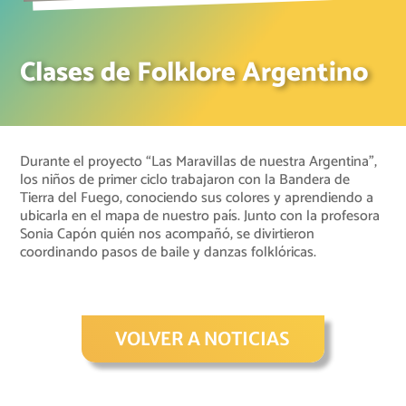
Clases de Folklore Argentino
Durante el proyecto “Las Maravillas de nuestra Argentina”,
los niños de primer ciclo trabajaron con la Bandera de
Tierra del Fuego, conociendo sus colores y aprendiendo a
ubicarla en el mapa de nuestro país. Junto con la profesora
Sonia Capón quién nos acompañó, se divirtieron
coordinando pasos de baile y danzas folklóricas.
VOLVER A NOTICIAS